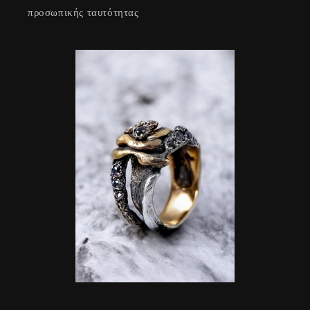
προσωπικής ταυτότητας