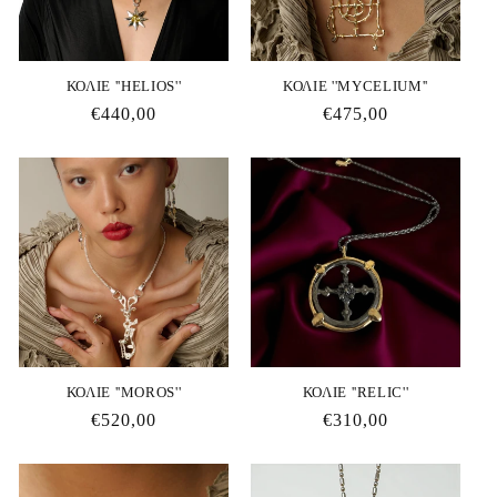
:
ΚΟΛΙΕ ''HELIOS''
ΚΟΛΙΕ ''MYCELIUM''
Κανονική
€440,00
Κανονική
€475,00
τιμή
τιμή
ΚΟΛΙΕ ''MOROS''
ΚΟΛΙΕ ''RELIC''
Κανονική
€520,00
Κανονική
€310,00
τιμή
τιμή