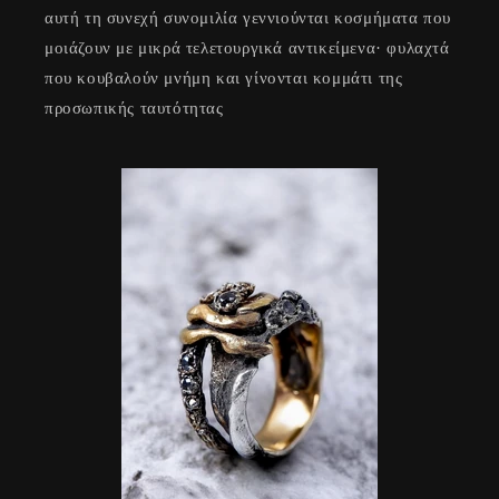
αυτή τη συνεχή συνομιλία γεννιούνται κοσμήματα που
μοιάζουν με μικρά τελετουργικά αντικείμενα· φυλαχτά
που κουβαλούν μνήμη και γίνονται κομμάτι της
προσωπικής ταυτότητας